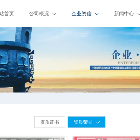
站首页
公司概况
企业资信
新闻中心


资质证书
资质荣誉
