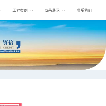
工程案例
成果展示
联系我们


