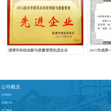
淄博市科技创新与质量管理先进企业
2015市成果
公司概况
公司简介
企业文化
员工风采