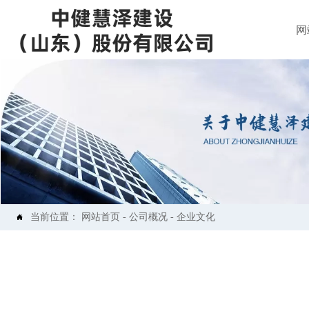
网
当前位置：
网站首页
-
公司概况
-
企业文化
