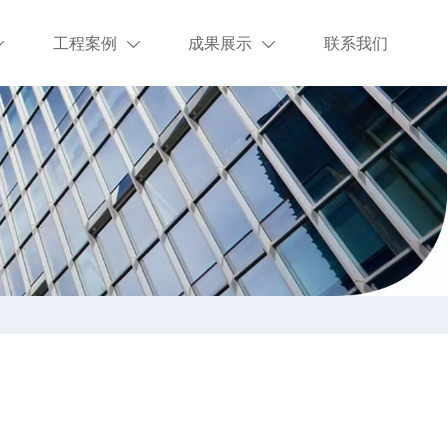
工程案例
成果展示
联系我们


