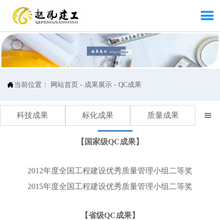


当前位置：
网站首页
-
成果展示
-
QC成果
科技成果
标化成果
质量成果

【国家级QC成果】
2012年度全国工程建设优秀质量管理小组二等奖
2015年度全国工程建设优秀质量管理小组二等奖
【省级QC成果】