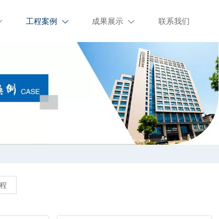
工程案例
成果展示
联系我们



程