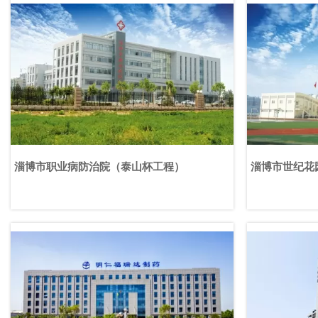
淄博市职业病防治院（泰山杯工程）
淄博市世纪花