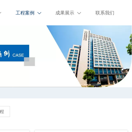
工程案例
成果展示
联系我们



程