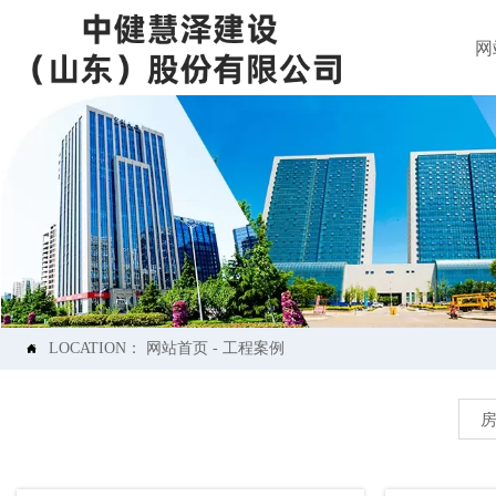
网
LOCATION：
网站首页
-
工程案例
