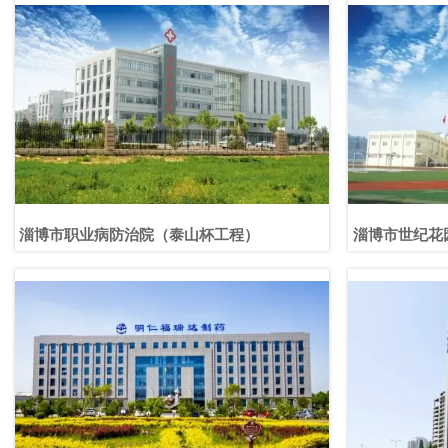
淄博市职业病防治院（泰山杯工程）
淄博市世纪花