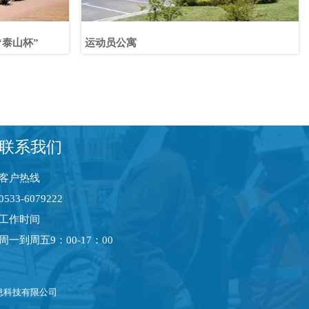
“泰山杯”
运动员公寓
联系我们
客户热线
0533-6079222
工作时间
周一到周五9：00-17：00
息科技有限公司