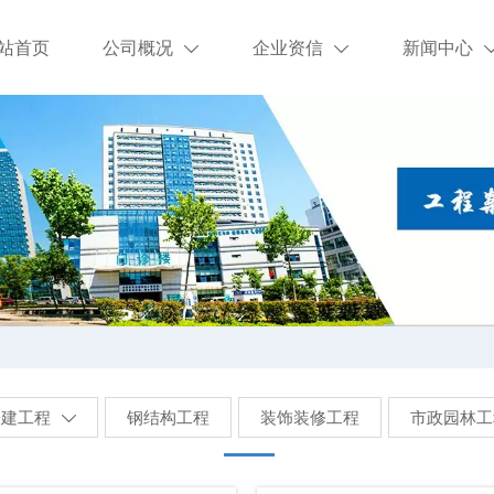
站首页
公司概况
企业资信
新闻中心


房建工程
钢结构工程
装饰装修工程
市政园林工
