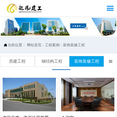


当前位置：
网站首页
-
工程案例
-
装饰装修工程
房建工程
钢结构工程
装饰装修工程
