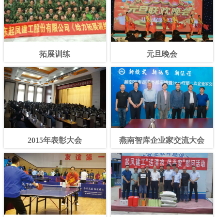
拓展训练
元旦晚会
2015年表彰大会
燕南智库企业家交流大会