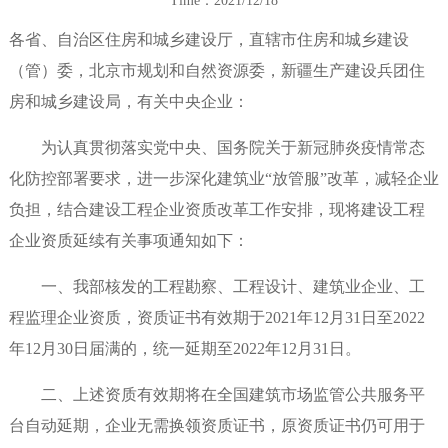
Time：2021/12/18
各省、自治区住房和城乡建设厅，直辖市住房和城乡建设
（管）委，北京市规划和自然资源委，新疆生产建设兵团住
房和城乡建设局，有关中央企业：
为认真贯彻落实党中央、国务院关于新冠肺炎疫情常态
化防控部署要求，进一步深化建筑业“放管服”改革，减轻企业
负担，结合建设工程企业资质改革工作安排，现将建设工程
企业资质延续有关事项通知如下：
一、我部核发的工程勘察、工程设计、建筑业企业、工
程监理企业资质，资质证书有效期于2021年12月31日至2022
年12月30日届满的，统一延期至2022年12月31日。
二、上述资质有效期将在全国建筑市场监管公共服务平
台自动延期，企业无需换领资质证书，原资质证书仍可用于