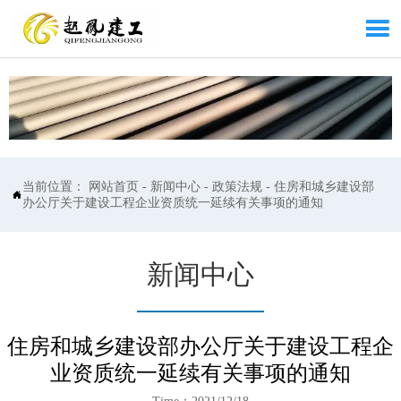

当前位置：
网站首页
-
新闻中心
-
政策法规
-
住房和城乡建设部

办公厅关于建设工程企业资质统一延续有关事项的通知
新闻中心
住房和城乡建设部办公厅关于建设工程企
业资质统一延续有关事项的通知