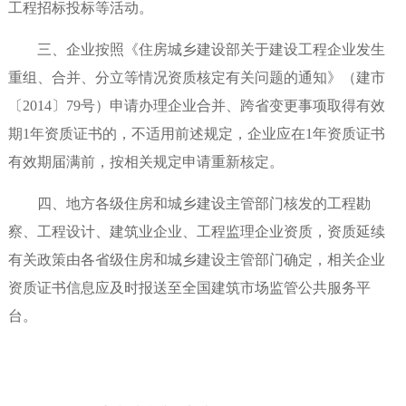
工程招标投标等活动。
三、企业按照《住房城乡建设部关于建设工程企业发生
重组、合并、分立等情况资质核定有关问题的通知》（建市
〔2014〕79号）申请办理企业合并、跨省变更事项取得有效
期1年资质证书的，不适用前述规定，企业应在1年资质证书
有效期届满前，按相关规定申请重新核定。
四、地方各级住房和城乡建设主管部门核发的工程勘
察、工程设计、建筑业企业、工程监理企业资质，资质延续
有关政策由各省级住房和城乡建设主管部门确定，相关企业
资质证书信息应及时报送至全国建筑市场监管公共服务平
台。